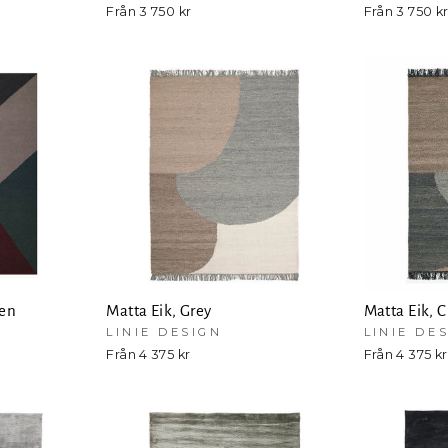
Från 3 750 kr
Från 3 750 k
een
Matta Eik, Grey
Matta Eik, 
LINIE DESIGN
LINIE DE
Från 4 375 kr
Från 4 375 kr