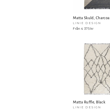
Matta Skuld, Charcoa
LINIE DESIGN
Från 4 375 kr
Matta Ruffle, Black
LINIE DESIGN