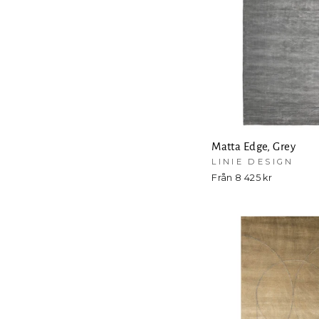
Matta Edge, Grey
LINIE DESIGN
Från 8 425 kr