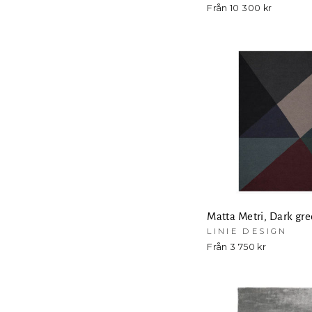
Från 10 300 kr
Matta Metri, Dark gr
LINIE DESIGN
Från 3 750 kr