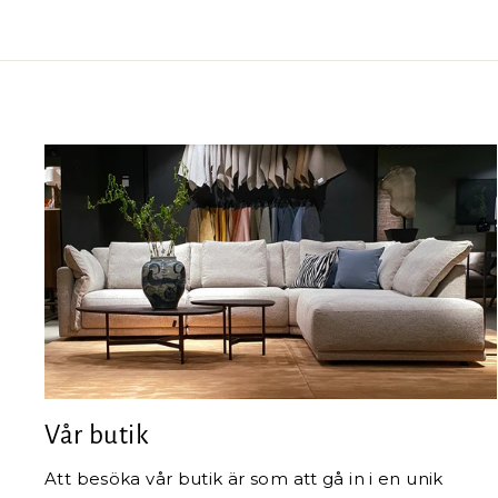
Vår butik
Att besöka vår butik är som att gå in i en unik