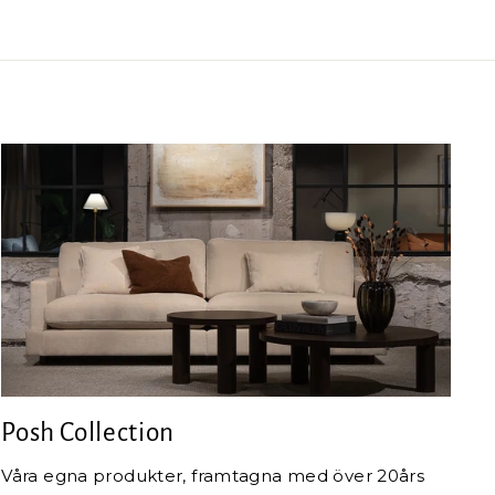
Posh Collection
Våra egna produkter, framtagna med över 20års