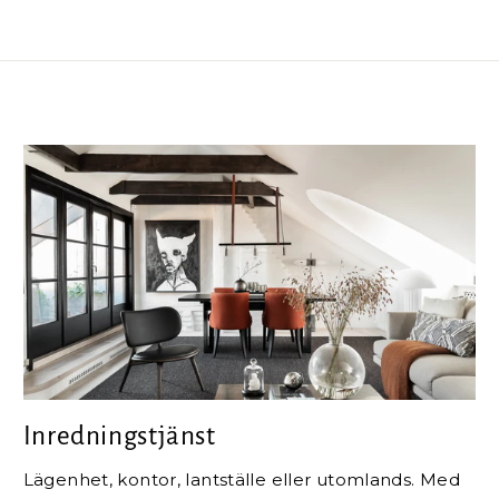
Inredningstjänst
Lägenhet, kontor, lantställe eller utomlands. Med