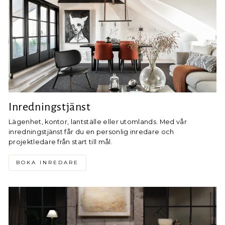
Inredningstjänst
Lägenhet, kontor, lantställe eller utomlands. Med vår
inredningstjänst får du en personlig inredare och
projektledare från start till mål.
BOKA INREDARE