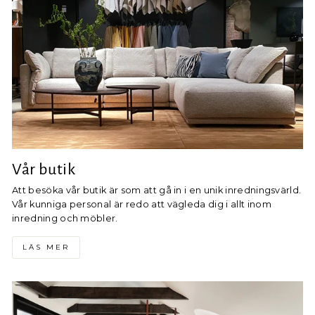
Vår butik
Att besöka vår butik är som att gå in i en unik inredningsvärld.
Vår kunniga personal är redo att vägleda dig i allt inom
inredning och möbler.
LÄS MER