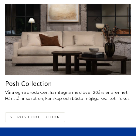
Posh Collection
Våra egna produkter, framtagna med över 20års erfarenhet.
Här står inspiration, kunskap och bästa möjliga kvalitet i fokus.
SE POSH COLLECTION