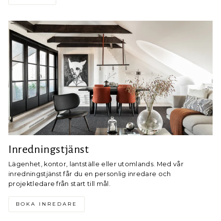
Inredningstjänst
Lägenhet, kontor, lantställe eller utomlands. Med vår
inredningstjänst får du en personlig inredare och
projektledare från start till mål.
BOKA INREDARE